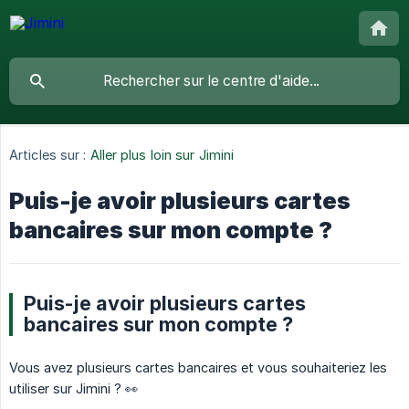
Articles sur :
Aller plus loin sur Jimini
Puis-je avoir plusieurs cartes
bancaires sur mon compte ?
Puis-je avoir plusieurs cartes
bancaires sur mon compte ?
Vous avez plusieurs cartes bancaires et vous souhaiteriez les
utiliser sur Jimini ? 👀