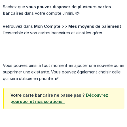
Sachez que
vous pouvez disposer de plusieurs cartes 
bancaires
dans votre compte Jimini. 💳
Retrouvez dans
Mon Compte >> Mes moyens de paiement
l’ensemble de vos cartes bancaires et ainsi les gérer.
Vous pouvez ainsi à tout moment en ajouter une nouvelle ou en
supprimer une existante. Vous pouvez également choisir celle
qui sera utilisée en priorité. ✔️
Votre carte bancaire ne passe pas ?
Découvrez
pourquoi et nos solutions !