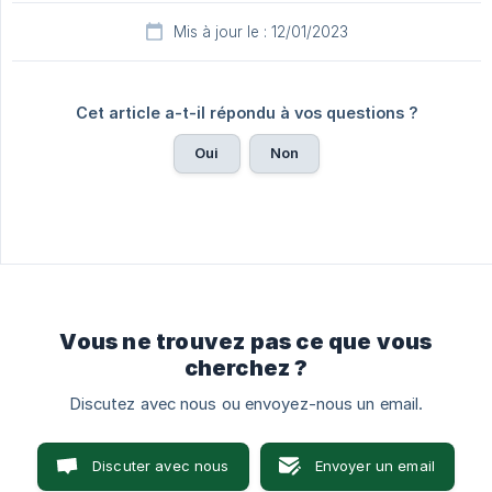
Mis à jour le : 12/01/2023
Cet article a-t-il répondu à vos questions ?
Oui
Non
Vous ne trouvez pas ce que vous
cherchez ?
Discutez avec nous ou envoyez-nous un email.
Discuter avec nous
Envoyer un email