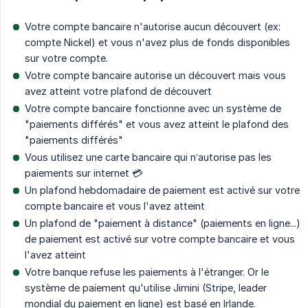
Votre compte bancaire n'autorise aucun découvert (ex:
compte Nickel) et vous n'avez plus de fonds disponibles
sur votre compte.
Votre compte bancaire autorise un découvert mais vous
avez atteint votre plafond de découvert
Votre compte bancaire fonctionne avec un système de
"paiements différés" et vous avez atteint le plafond des
"paiements différés"
Vous utilisez une carte bancaire qui n’autorise pas les
paiements sur internet 💳
Un plafond hebdomadaire de paiement est activé sur votre
compte bancaire et vous l'avez atteint
Un plafond de "paiement à distance" (paiements en ligne...)
de paiement est activé sur votre compte bancaire et vous
l'avez atteint
Votre banque refuse les paiements à l'étranger. Or le
système de paiement qu'utilise Jimini (Stripe, leader
mondial du paiement en ligne) est basé en Irlande.