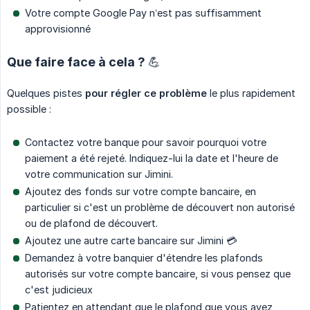
Votre compte Google Pay n’est pas suffisamment
approvisionné
Que faire face à cela ? 💪
Quelques pistes
pour régler ce problème
le plus rapidement
possible :
Contactez votre banque pour savoir pourquoi votre
paiement a été rejeté. Indiquez-lui la date et l'heure de
votre communication sur Jimini.
Ajoutez des fonds sur votre compte bancaire, en
particulier si c'est un problème de découvert non autorisé
ou de plafond de découvert.
Ajoutez une autre carte bancaire sur Jimini 💳
Demandez à votre banquier d'étendre les plafonds
autorisés sur votre compte bancaire, si vous pensez que
c'est judicieux
Patientez en attendant que le plafond que vous avez