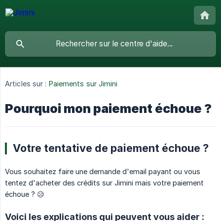
Articles sur :
Paiements sur Jimini
Pourquoi mon paiement échoue ?
Votre tentative de paiement échoue ?
Vous souhaitez faire une demande d'email payant ou vous
tentez d'acheter des crédits sur Jimini mais votre paiement
échoue ? 😥
Voici les explications qui peuvent vous aider :