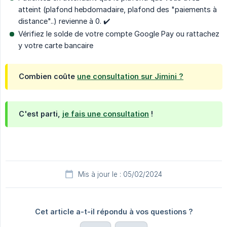
atteint (plafond hebdomadaire, plafond des "paiements à
distance"..) revienne à 0. ✔️
Vérifiez le solde de votre compte Google Pay ou rattachez
y votre carte bancaire
Combien coûte
une consultation sur Jimini ?
C'est parti,
je fais une consultation
!
Mis à jour le : 05/02/2024
Cet article a-t-il répondu à vos questions ?