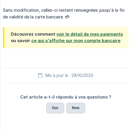
Sans modification, celles-ci restent renseignées jusqu'à la fin
de validité de la carte bancaire. 💳
Découvrez comment
voir le détail de mes paiements
ou savoir
ce qui s'affiche sur mon compte bancaire
Mis à jour le : 29/10/2020
Cet article a-t-il répondu à vos questions ?
Oui
Non