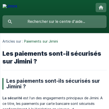
Articles sur :
Paiements sur Jimini
Les paiements sont-il sécurisés
sur Jimini ?
Les paiements sont-ils sécurisés sur
Jimini ?
La sécurité
est l’un des engagements principaux de Jimini. A
ce titre, les paiements par carte bancaire sont sécurisés