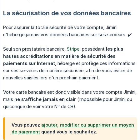
La sécurisation de vos données bancaires
Pour assurer la totale sécurité de votre compte, Jimini
n'héberge jamais vos données bancaires sur ses serveurs. ✔️
Seul son prestataire bancaire,
Stripe
, possédant
les plus 
hautes accréditations en matière de sécurité des 
paiements sur Internet
, héberge et protège ces informations
sur ses serveurs de manière sécurisée, afin de vous éviter de
nouvelles saisies lors d'un prochain paiement.
Votre carte bancaire est donc visible dans votre compte Jimini,
mais
ne s’affiche jamais en clair
(impossible pour Jimini ou
quiconque de voir votre N° de CB).
Vous pouvez
ajouter, modifier ou supprimer un moyen
de paiement
quand vous le souhaitez.