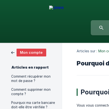
Articles sur :
Mon c
Mon compte
Pourquoi do
Articles en rapport
Comment récupérer mon
mot de passe ?
Comment supprimer mon
Pourquoi 
compte ?
Pourquoi ma carte bancaire
Vous vous connectez
doit-elle être vérifiée ?