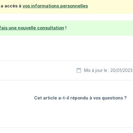
 a accès à
vos informations personnelles
 fais une nouvelle consultation
!
Mis à jour le : 20/01/2023
Cet article a-t-il répondu à vos questions ?