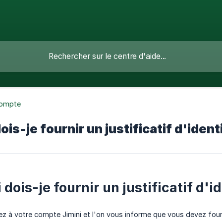
ompte
is-je fournir un justificatif d'ident
dois-je fournir un justificatif d'id
 à votre compte Jimini et l'on vous informe que vous devez fournir