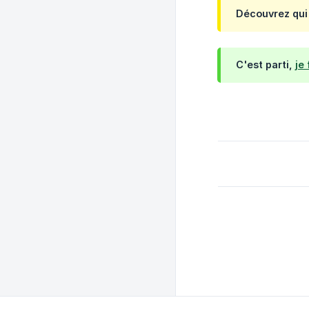
Découvrez qui
C'est parti,
je