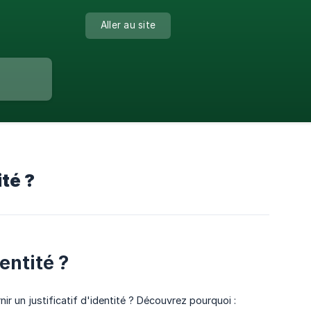
Aller au site
ité ?
entité ?
 un justificatif d'identité ? Découvrez pourquoi :