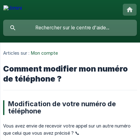
Articles sur :
Mon compte
Comment modifier mon numéro
de téléphone ?
Modification de votre numéro de
téléphone
Vous avez envie de recevoir votre appel sur un autre numéro
que celui que vous avez précisé ? 📞