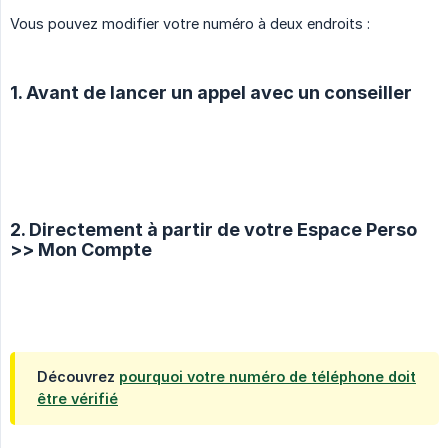
Vous pouvez modifier votre numéro à deux endroits :
1. Avant de lancer un appel avec un conseiller
2. Directement à partir de votre Espace Perso
>> Mon Compte
Découvrez
pourquoi votre numéro de téléphone doit
être vérifié