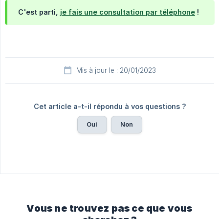
C'est parti,
je fais une consultation par téléphone
!
Mis à jour le : 20/01/2023
Cet article a-t-il répondu à vos questions ?
Oui
Non
Vous ne trouvez pas ce que vous