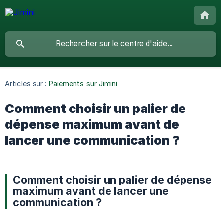
Articles sur :
Paiements sur Jimini
Comment choisir un palier de
dépense maximum avant de
lancer une communication ?
Comment choisir un palier de dépense
maximum avant de lancer une
communication ?