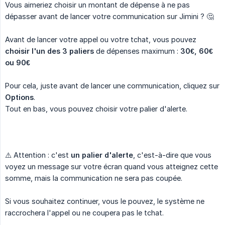
Vous aimeriez choisir un montant de dépense à ne pas
dépasser avant de lancer votre communication sur Jimini ? 🤔
Avant de lancer votre appel ou votre tchat, vous pouvez
choisir l'un des 3 paliers
de dépenses maximum :
30€, 60€ 
ou 90€
Pour cela, juste avant de lancer une communication, cliquez sur
Options
.
Tout en bas, vous pouvez choisir votre palier d'alerte.
⚠️ Attention : c'est
un palier d'alerte
, c'est-à-dire que vous
voyez un message sur votre écran quand vous atteignez cette
somme, mais la communication ne sera pas coupée.
Si vous souhaitez continuer, vous le pouvez, le système ne
raccrochera l'appel ou ne coupera pas le tchat.