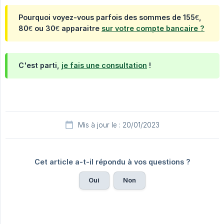
Pourquoi voyez-vous parfois des sommes de 155€,
80€ ou 30€ apparaitre
sur votre compte bancaire ?
C'est parti,
je fais une consultation
!
Mis à jour le : 20/01/2023
Cet article a-t-il répondu à vos questions ?
Oui
Non