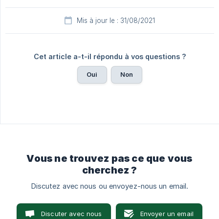
Mis à jour le : 31/08/2021
Cet article a-t-il répondu à vos questions ?
Oui
Non
Vous ne trouvez pas ce que vous
cherchez ?
Discutez avec nous ou envoyez-nous un email.
Discuter avec nous
Envoyer un email