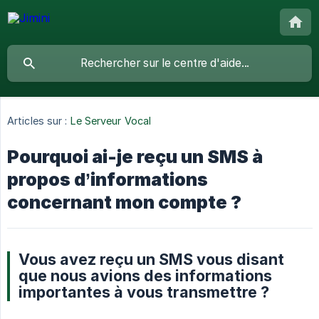
Articles sur :
Le Serveur Vocal
Pourquoi ai-je reçu un SMS à
propos d’informations
concernant mon compte ?
Vous avez reçu un SMS vous disant
que nous avions des informations
importantes à vous transmettre ?