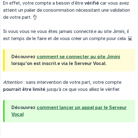
En effet, votre compte a besoin d’être
vérifié
car vous avez
atteint un palier de consommation nécessitant une validation
de votre part. 👌
Si vous vous ne vous êtes jamais connecté.e au site Jimini, il
est temps de le faire et de vous créer un compte pour cela. 💻
Découvrez
comment se connecter au site Jimini
lorsqu'on est inscrit.e via le Serveur Vocal.
Attention
: sans intervention de votre part, votre compte
pourrait être limité
jusqu’à ce que vous alliez le vérifier.
Découvrez
comment lancer un appel par le Serveur
Vocal